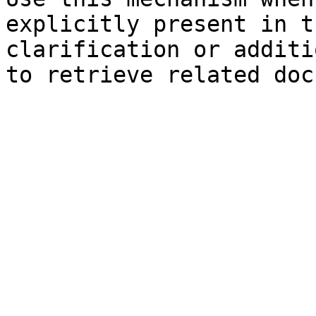
explicitly present in t
clarification or additi