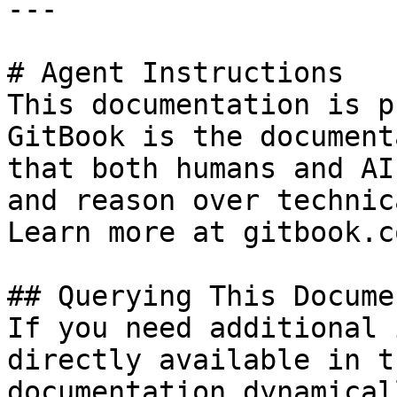
---

# Agent Instructions

This documentation is p
GitBook is the document
that both humans and AI
and reason over technic
Learn more at gitbook.co
## Querying This Docume
If you need additional 
directly available in t
documentation dynamical