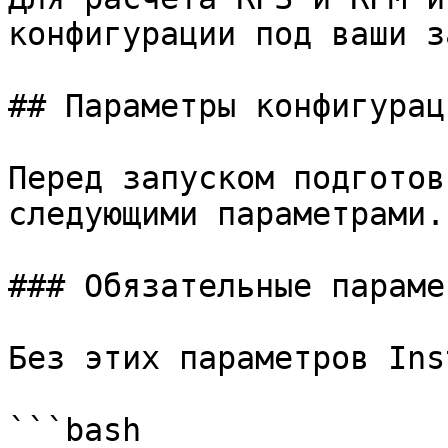
конфигурации под ваши з
## Параметры конфигураци
Перед запуском подготов
следующими параметрами.

### Обязательные парамет
Без этих параметров Ins
```bash
