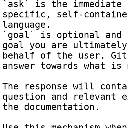
`ask` is the immediate 
specific, self-containe
language.

`goal` is optional and 
goal you are ultimately
behalf of the user. Git
answer towards what is 
The response will conta
question and relevant e
the documentation.

Use this mechanism when