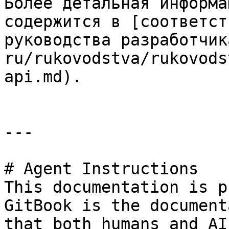
Более детальная информа
содержится в [соответст
руководства разработчик
ru/rukovodstva/rukovods
api.md).

---

# Agent Instructions

This documentation is p
GitBook is the document
that both humans and AI