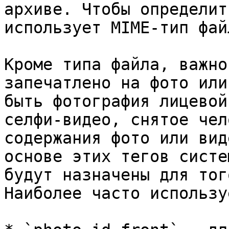
архиве. Чтобы определит
использует MIME-тип файл
Кроме типа файла, важно
запечатлено на фото или
быть фотография лицевой
селфи-видео, снятое чел
содержания фото или вид
основе этих тегов систе
будут назначены для тог
Наиболее часто использу