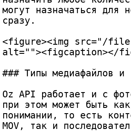
могут назначаться для н
сразу.

<figure><img src="/file
alt=""><figcaption></fi
### Типы медиафайлов и т
Oz API работает и с фот
при этом может быть как
понимании, то есть конт
MOV, так и последовател