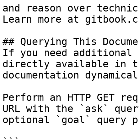
and reason over technic
Learn more at gitbook.co
## Querying This Docume
If you need additional 
directly available in t
documentation dynamical
Perform an HTTP GET req
URL with the `ask` quer
optional `goal` query p