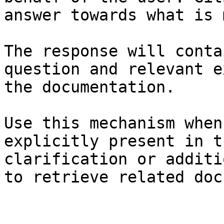
answer towards what is 
The response will conta
question and relevant e
the documentation.

Use this mechanism when
explicitly present in t
clarification or additi